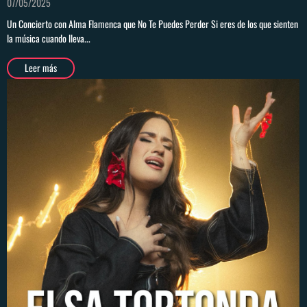
07/05/2025
Un Concierto con Alma Flamenca que No Te Puedes Perder Si eres de los que sienten
la música cuando lleva...
Leer más