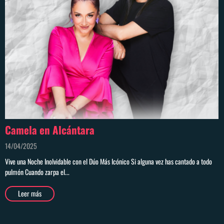
Camela en Alcántara
14/04/2025
Vive una Noche Inolvidable con el Dúo Más Icónico Si alguna vez has cantado a todo
pulmón Cuando zarpa el...
Leer más